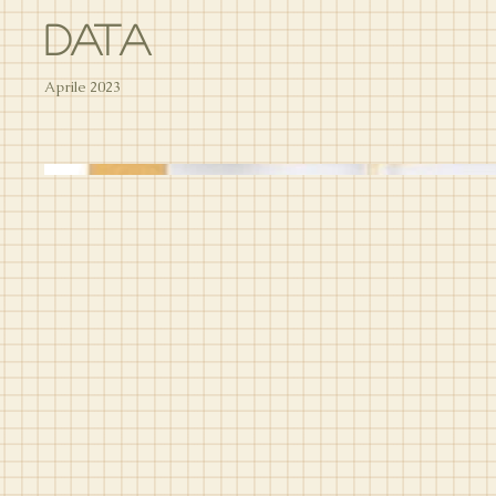
Data
Aprile 2023