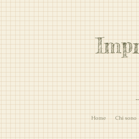
Imp
Home
Chi sono