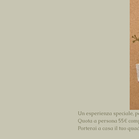
Un esperienza speciale, pe
Quota a persona 55€ compre
Porterai a casa il tuo quad